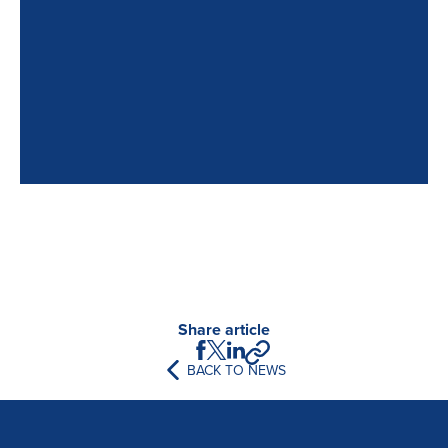
Share article
BACK TO NEWS