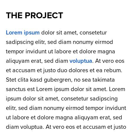
THE PROJECT
Lorem ipsum
dolor sit amet, consetetur
sadipscing elitr, sed diam nonumy eirmod
tempor invidunt ut labore et dolore magna
aliquyam erat, sed diam
voluptua
. At vero eos
et accusam et justo duo dolores et ea rebum.
Stet clita kasd gubergren, no sea takimata
sanctus est Lorem ipsum dolor sit amet. Lorem
ipsum dolor sit amet, consetetur sadipscing
elitr, sed diam nonumy eirmod tempor invidunt
ut labore et dolore magna aliquyam erat, sed
diam voluptua. At vero eos et accusam et justo