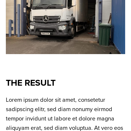
THE RESULT
Lorem ipsum dolor sit amet, consetetur
sadipscing elitr, sed diam nonumy eirmod
tempor invidunt ut labore et dolore magna
aliquyam erat, sed diam voluptua. At vero eos