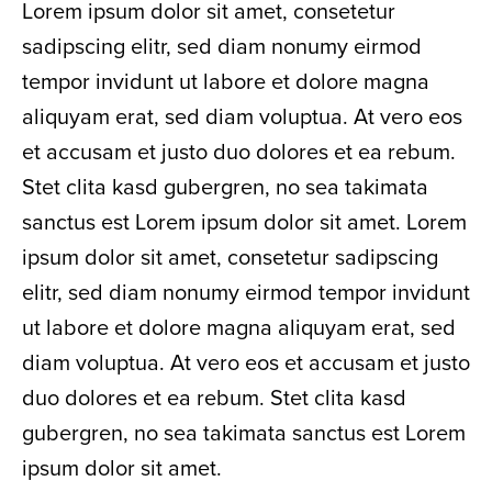
Lorem ipsum dolor sit amet, consetetur
sadipscing elitr, sed diam nonumy eirmod
tempor invidunt ut labore et dolore magna
aliquyam erat, sed diam voluptua. At vero eos
et accusam et justo duo dolores et ea rebum.
Stet clita kasd gubergren, no sea takimata
sanctus est Lorem ipsum dolor sit amet. Lorem
ipsum dolor sit amet, consetetur sadipscing
elitr, sed diam nonumy eirmod tempor invidunt
ut labore et dolore magna aliquyam erat, sed
diam voluptua. At vero eos et accusam et justo
duo dolores et ea rebum. Stet clita kasd
gubergren, no sea takimata sanctus est Lorem
ipsum dolor sit amet.