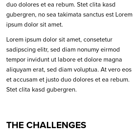
duo dolores et ea rebum. Stet clita kasd
gubergren, no sea takimata sanctus est Lorem
ipsum dolor sit amet.
Lorem ipsum dolor sit amet, consetetur
sadipscing elitr, sed diam nonumy eirmod
tempor invidunt ut labore et dolore magna
aliquyam erat, sed diam voluptua. At vero eos
et accusam et justo duo dolores et ea rebum.
Stet clita kasd gubergren.
THE CHALLENGES