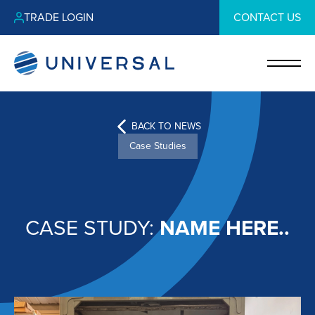
TRADE LOGIN
CONTACT US
BACK TO NEWS
Case Studies
CASE STUDY:
NAME HERE..