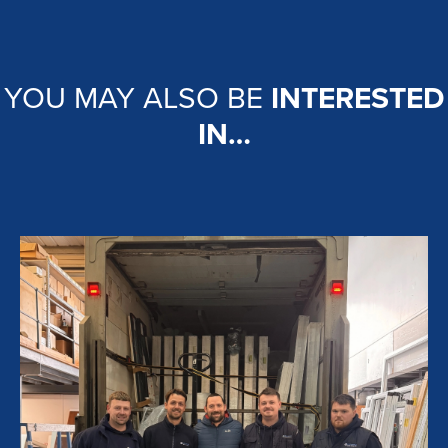
YOU MAY ALSO BE
INTERESTED
IN…